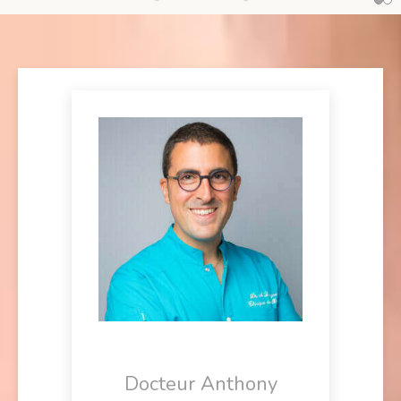
Docteur Anthony