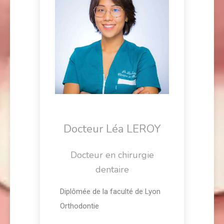
Docteur Léa LEROY
Docteur en chirurgie
dentaire
Diplômée de la faculté de Lyon
Orthodontie