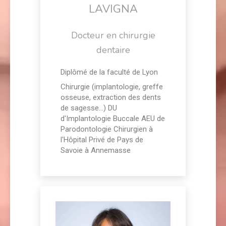
LAVIGNA
Docteur en chirurgie
dentaire
Diplômé de la faculté de Lyon
Chirurgie (implantologie, greffe
osseuse, extraction des dents
de sagesse...) DU
d'Implantologie Buccale AEU de
Parodontologie Chirurgien à
l'Hôpital Privé de Pays de
Savoie à Annemasse