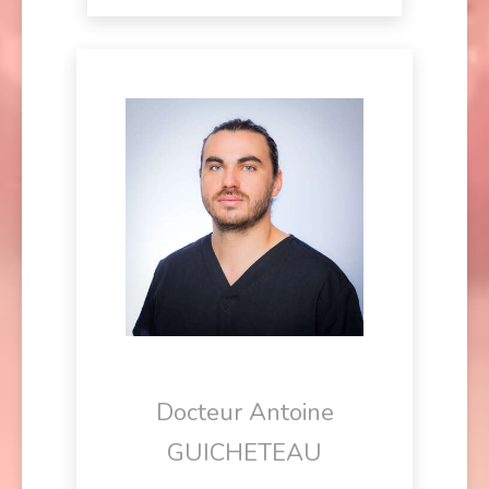
Docteur Antoine
GUICHETEAU