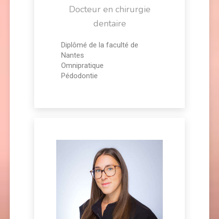
Docteur en chirurgie
dentaire
Diplômé de la faculté de
Nantes
Omnipratique
Pédodontie