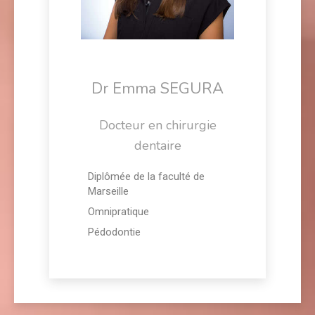
Dr Emma SEGURA
Docteur en chirurgie
dentaire
Diplômée de la faculté de
Marseille
Omnipratique
Pédodontie