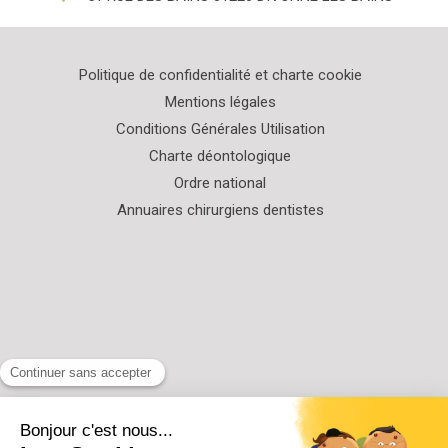
Politique de confidentialité et charte cookie
Mentions légales
Conditions Générales Utilisation
Charte déontologique
Ordre national
Annuaires chirurgiens dentistes