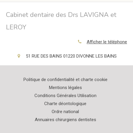
Cabinet dentaire des Drs LAVIGNA et
LEROY
Afficher le téléphone
51 RUE DES BAINS
01220
DIVONNE LES BAINS
Politique de confidentialité et charte cookie
Mentions légales
Conditions Générales Utilisation
Charte déontologique
Ordre national
Annuaires chirurgiens dentistes