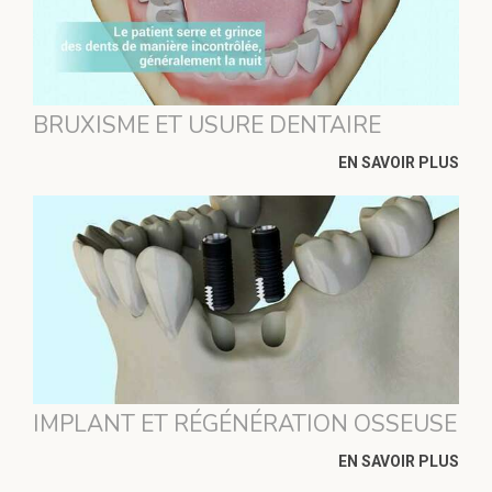
BRUXISME ET USURE DENTAIRE
EN SAVOIR PLUS
IMPLANT ET RÉGÉNÉRATION OSSEUSE
EN SAVOIR PLUS