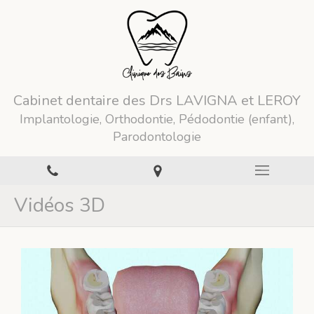
Cabinet dentaire des Drs LAVIGNA et LEROY
Implantologie, Orthodontie, Pédodontie (enfant),
Parodontologie
Vidéos 3D