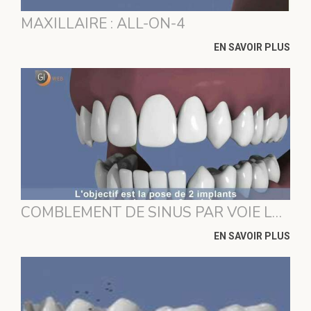
MAXILLAIRE : ALL-ON-4
EN SAVOIR PLUS
COMBLEMENT DE SINUS PAR VOIE LATÉRALE ET IMPLANTATION SIMULTANÉE
EN SAVOIR PLUS