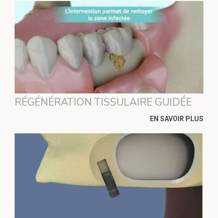
RÉGÉNÉRATION TISSULAIRE GUIDÉE
EN SAVOIR PLUS