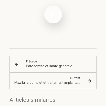
Précédent
Parodontite et santé générale
Suivant
Maxillaire complet et traitement implantaire pour un bridge fixe vissé
Articles similaires