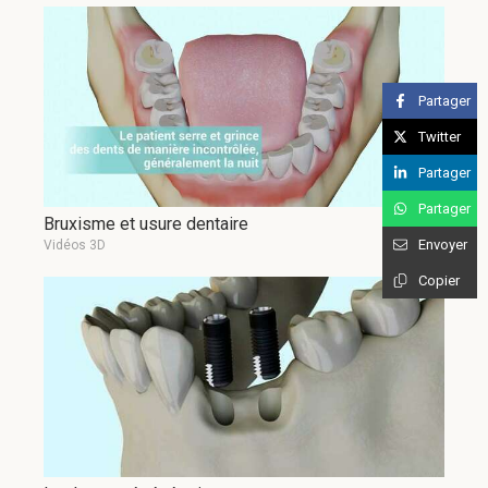
Partager
Twitter
Partager
Partager
Bruxisme et usure dentaire
Envoyer
Vidéos 3D
Copier