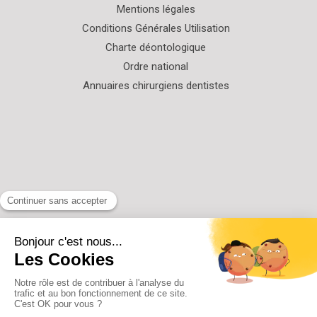
Mentions légales
Conditions Générales Utilisation
Charte déontologique
Ordre national
Annuaires chirurgiens dentistes