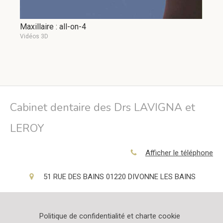
Maxillaire : all-on-4
Vidéos 3D
Cabinet dentaire des Drs LAVIGNA et
LEROY
Afficher le téléphone
51 RUE DES BAINS
01220
DIVONNE LES BAINS
Politique de confidentialité et charte cookie