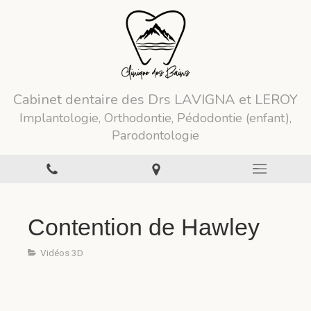
Cabinet dentaire des Drs LAVIGNA et LEROY
Implantologie, Orthodontie, Pédodontie (enfant),
Parodontologie
Contention de Hawley
Vidéos 3D