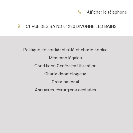
Afficher le téléphone
51 RUE DES BAINS
01220
DIVONNE LES BAINS
Politique de confidentialité et charte cookie
Mentions légales
Conditions Générales Utilisation
Charte déontologique
Ordre national
Annuaires chirurgiens dentistes