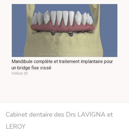
Mandibule complète et traitement implantaire pour
un bridge fixe vissé
Vidéos 3D
Cabinet dentaire des Drs LAVIGNA et
LEROY