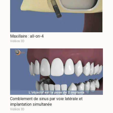
Maxillaire : all-on-4
Vidéos 3D
Comblement de sinus par voie latérale et
implantation simultanée
Vidéos 3D