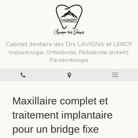
Cabinet dentaire des Drs LAVIGNA et LEROY
Implantologie, Orthodontie, Pédodontie (enfant),
Parodontologie
Maxillaire complet et
traitement implantaire
pour un bridge fixe