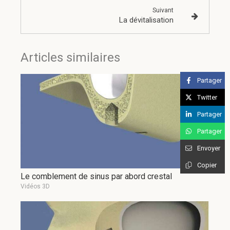
Suivant
La dévitalisation
Articles similaires
Partager
Twitter
Partager
Partager
Envoyer
Copier
Le comblement de sinus par abord crestal
Vidéos 3D