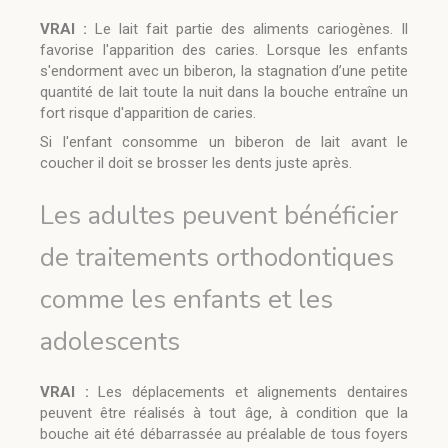
VRAI :
Le lait fait partie des aliments cariogènes. Il
favorise l'apparition des caries. Lorsque les enfants
s'endorment avec un biberon, la stagnation d’une petite
quantité de lait toute la nuit dans la bouche entraîne un
fort risque d'apparition de caries.
Si l'enfant consomme un biberon de lait avant le
coucher il doit se brosser les dents juste après.
Les adultes peuvent bénéficier
de traitements orthodontiques
comme les enfants et les
adolescents
VRAI :
Les déplacements et alignements dentaires
peuvent être réalisés à tout âge, à condition que la
bouche ait été débarrassée au préalable de tous foyers