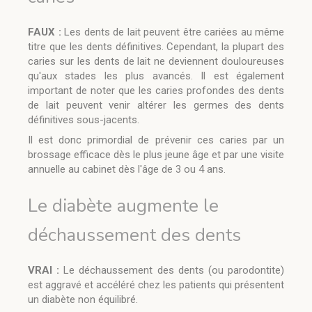
FAUX :
Les dents de lait peuvent être cariées au même
titre que les dents définitives. Cependant, la plupart des
caries sur les dents de lait ne deviennent douloureuses
qu'aux stades les plus avancés. Il est également
important de noter que les caries profondes des dents
de lait peuvent venir altérer les germes des dents
définitives sous-jacents.
Il est donc primordial de prévenir ces caries par un
brossage efficace dès le plus jeune âge et par une visite
annuelle au cabinet dès l'âge de 3 ou 4 ans.
Le diabète augmente le
déchaussement des dents
VRAI :
Le déchaussement des dents (ou parodontite)
est aggravé et accéléré chez les patients qui présentent
un diabète non équilibré.