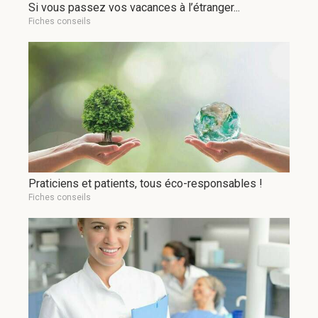
Si vous passez vos vacances à l’étranger...
Fiches conseils
Praticiens et patients, tous éco-responsables !
Fiches conseils