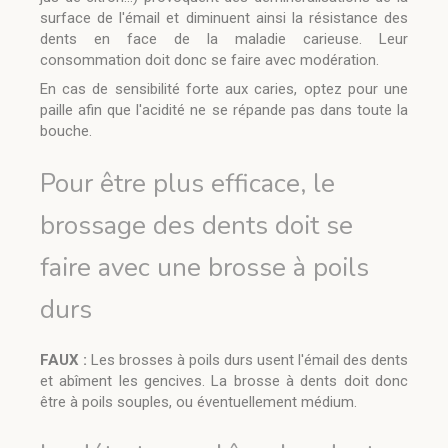
surface de l'émail et diminuent ainsi la résistance des
dents en face de la maladie carieuse. Leur
consommation doit donc se faire avec modération.
En cas de sensibilité forte aux caries, optez pour une
paille afin que l'acidité ne se répande pas dans toute la
bouche.
Pour être plus efficace, le
brossage des dents doit se
faire avec une brosse à poils
durs
FAUX :
Les brosses à poils durs usent l'émail des dents
et abîment les gencives. La brosse à dents doit donc
être à poils souples, ou éventuellement médium.