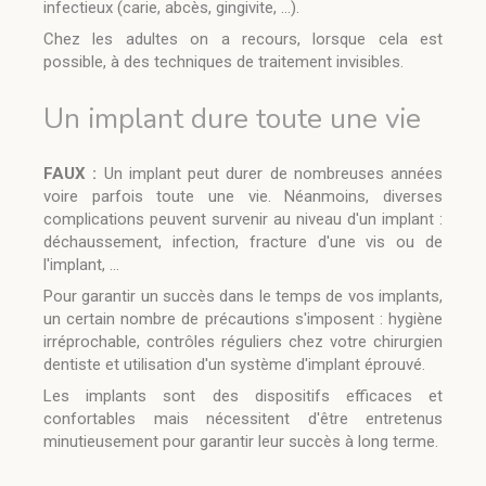
infectieux (carie, abcès, gingivite, ...).
Chez les adultes on a recours, lorsque cela est
possible, à des techniques de traitement invisibles.
Un implant dure toute une vie
FAUX :
Un implant peut durer de nombreuses années
voire parfois toute une vie. Néanmoins, diverses
complications peuvent survenir au niveau d'un implant :
déchaussement, infection, fracture d'une vis ou de
l'implant, ...
Pour garantir un succès dans le temps de vos implants,
un certain nombre de précautions s'imposent : hygiène
irréprochable, contrôles réguliers chez votre chirurgien
dentiste et utilisation d'un système d'implant éprouvé.
Les implants sont des dispositifs efficaces et
confortables mais nécessitent d'être entretenus
minutieusement pour garantir leur succès à long terme.