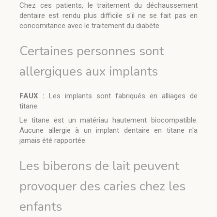
Chez ces patients, le traitement du déchaussement
dentaire est rendu plus difficile s'il ne se fait pas en
concomitance avec le traitement du diabète.
Certaines personnes sont
allergiques aux implants
FAUX :
Les implants sont fabriqués en alliages de
titane.
Le titane est un matériau hautement biocompatible.
Aucune allergie à un implant dentaire en titane n'a
jamais été rapportée.
Les biberons de lait peuvent
provoquer des caries chez les
enfants