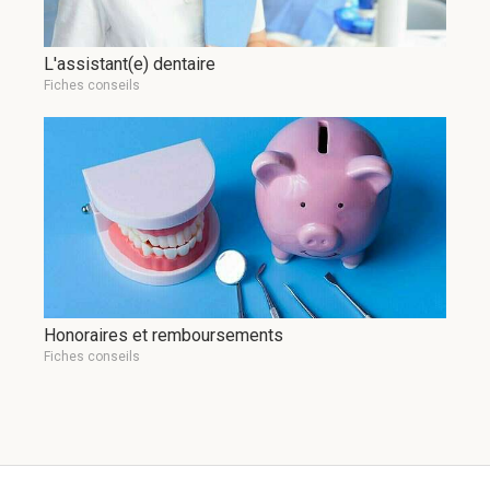
L'assistant(e) dentaire
Fiches conseils
Honoraires et remboursements
Fiches conseils