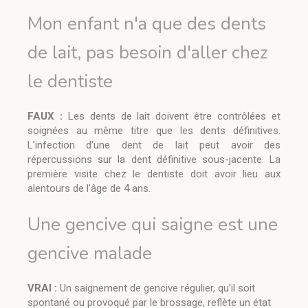
Mon enfant n'a que des dents
de lait, pas besoin d'aller chez
le dentiste
FAUX :
Les dents de lait doivent être contrôlées et
soignées au même titre que les dents définitives.
L'infection d'une dent de lait peut avoir des
répercussions sur la dent définitive sous-jacente. La
première visite chez le dentiste doit avoir lieu aux
alentours de l’âge de 4 ans.
Une gencive qui saigne est une
gencive malade
VRAI :
Un saignement de gencive régulier, qu'il soit
spontané ou provoqué par le brossage, reflète un état