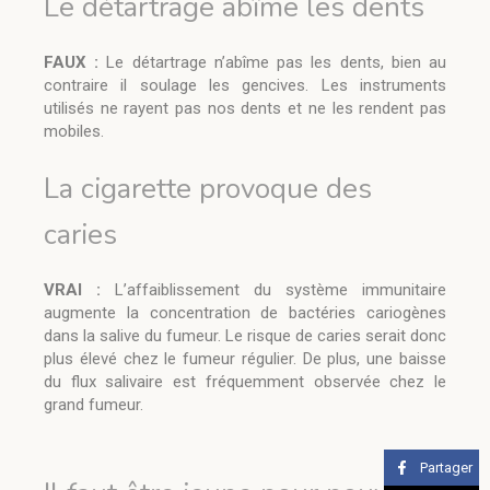
Le détartrage abîme les dents
FAUX :
Le détartrage n’abîme pas les dents, bien au
contraire il soulage les gencives. Les instruments
utilisés ne rayent pas nos dents et ne les rendent pas
mobiles.
La cigarette provoque des
caries
VRAI :
L’affaiblissement du système immunitaire
augmente la concentration de bactéries cariogènes
dans la salive du fumeur. Le risque de caries serait donc
plus élevé chez le fumeur régulier. De plus, une baisse
du flux salivaire est fréquemment observée chez le
grand fumeur.
Partager