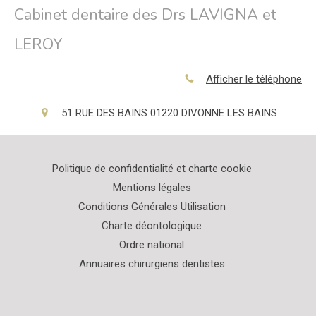
Cabinet dentaire des Drs LAVIGNA et
LEROY
Afficher le téléphone
51 RUE DES BAINS
01220
DIVONNE LES BAINS
Politique de confidentialité et charte cookie
Mentions légales
Conditions Générales Utilisation
Charte déontologique
Ordre national
Annuaires chirurgiens dentistes