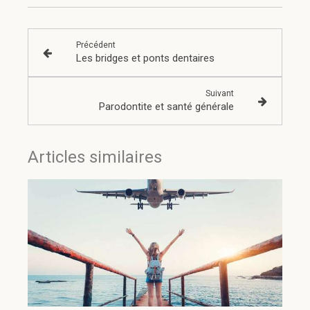
Précédent
Les bridges et ponts dentaires
Suivant
Parodontite et santé générale
Articles similaires