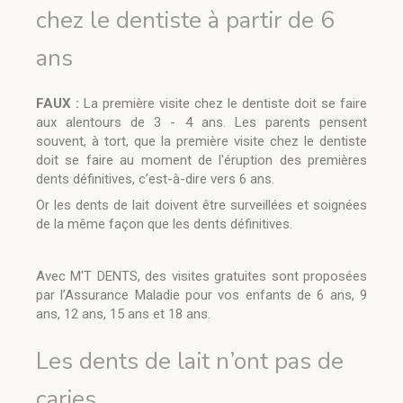
chez le dentiste à partir de 6
ans
FAUX :
La première visite chez le dentiste doit se faire
aux alentours de 3 - 4 ans. Les parents pensent
souvent, à tort, que la première visite chez le dentiste
doit se faire au moment de l'éruption des premières
dents définitives, c’est-à-dire vers 6 ans.
Or les dents de lait doivent être surveillées et soignées
de la même façon que les dents définitives.
Avec M'T DENTS, des visites gratuites sont proposées
par l’Assurance Maladie pour vos enfants de 6 ans, 9
ans, 12 ans, 15 ans et 18 ans.
Les dents de lait n’ont pas de
caries