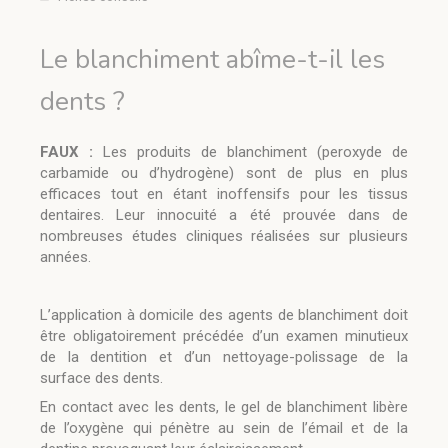
Le blanchiment abîme-t-il les
dents ?
FAUX :
Les produits de blanchiment (peroxyde de
carbamide ou d’hydrogène) sont de plus en plus
efficaces tout en étant inoffensifs pour les tissus
dentaires. Leur innocuité a été prouvée dans de
nombreuses études cliniques réalisées sur plusieurs
années.
L’application à domicile des agents de blanchiment doit
être obligatoirement précédée d’un examen minutieux
de la dentition et d’un nettoyage-polissage de la
surface des dents.
En contact avec les dents, le gel de blanchiment libère
de l’oxygène qui pénètre au sein de l’émail et de la