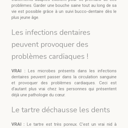
problèmes. Garder une bouche saine tout au long de sa
vie est possible grâce à un suivi bucco-dentaire dès le
plus jeune âge.
Les infections dentaires
peuvent provoquer des
problèmes cardiaques !
VRAI :
Les microbes présents dans les infections
dentaires peuvent passer dans la circulation sanguine
et provoquer des problèmes cardiaques. Ceci est
d’autant plus vrai chez les personnes qui présentent
déjà une pathologie du cœur.
Le tartre déchausse les dents
VRAI :
Le tartre est très poreux. C’est un vrai nid à