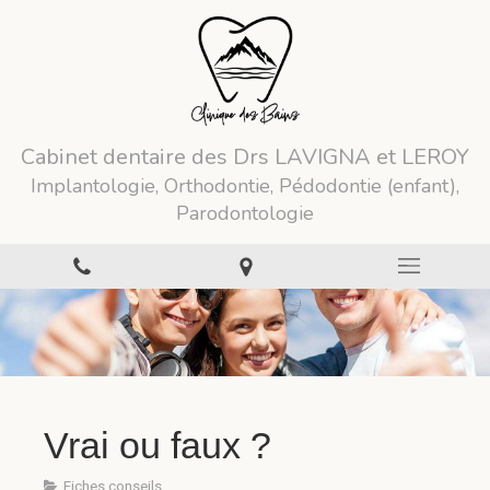
Cabinet dentaire des Drs LAVIGNA et LEROY
Implantologie, Orthodontie, Pédodontie (enfant),
Parodontologie
Vrai ou faux ?
Fiches conseils