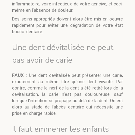
inflammatoire, voire infectieux, de votre gencive, et ceci
même en l'absence de douleur.
Des soins appropriés doivent alors être mis en oeuvre
rapidement pour éviter une dégradation de votre état
bucco-dentaire.
Une dent dévitalisée ne peut
pas avoir de carie
FAUX :
Une dent dévitalisée peut présenter une carie,
exactement au même titre qu'une dent vivante. Par
contre, comme le nerf de la dent a été retiré lors de la
dévitalisation, la carie n'est pas douloureuse, sauf
lorsque l'infection se propage au delà de la dent. On est
alors au stade de l'abcès dentaire qui nécessite une
prise en charge rapide.
Il faut emmener les enfants